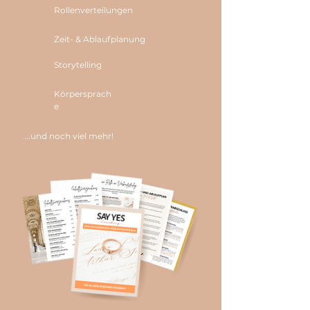
Rollenverteilungen
Zeit- & Ablaufplanung
Storytelling
Körpersprach
e
...und noch viel mehr!